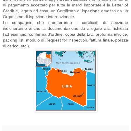
di pagamento accettato per tutte le merci importate è la Letter of
Credit e, legato ad essa, un Certificato di Ispezione emesso da un
Organismo di Ispezione internazionale.
Le compagnie che emetteranno i certificati di ispezione
indicheranno anche la documentazione da allegare alla richiesta
(ad esempio: conferma d’ordine, copia della L/C, proforma invoice,
packing list, modulo di Request for inspection, fattura finale, polizza
di carico, etc.).